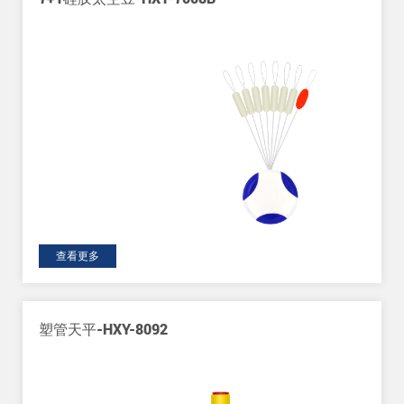
查看更多
塑管天平-HXY-8092