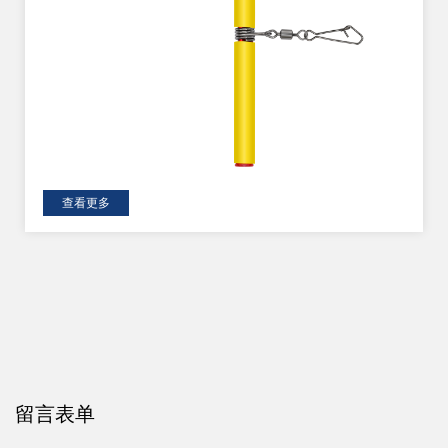
查看更多
留言表单