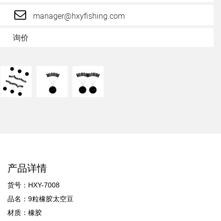
manager@hxyfishing.com
询价
产品详情
货号：HXY-7008
品名：9粒橡胶太空豆
材质：橡胶