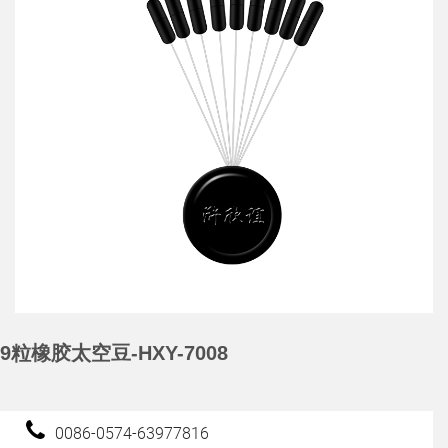
9粒橡胶太空豆-HXY-7008
0086-0574-63977816