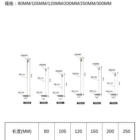
规格：80MM/105MM/120MM/200MM/250MM/300MM
长度(MM)
80
105
120
150
200
250