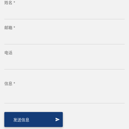
姓名 *
邮箱 *
电话
信息 *