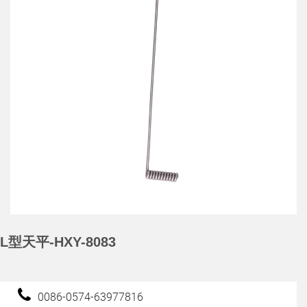
L型天平-HXY-8083
0086-0574-63977816