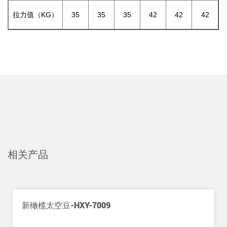
拉力值（KG）
35
35
35
42
42
42
相关产品
新橄榄太空豆-HXY-7009