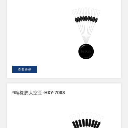
查看更多
9粒橡胶太空豆-HXY-7008