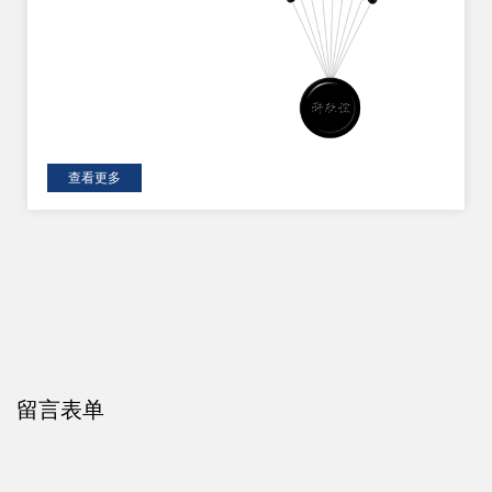
查看更多
留言表单