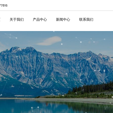
77816
页
关于我们
产品中心
新闻中心
联系我们