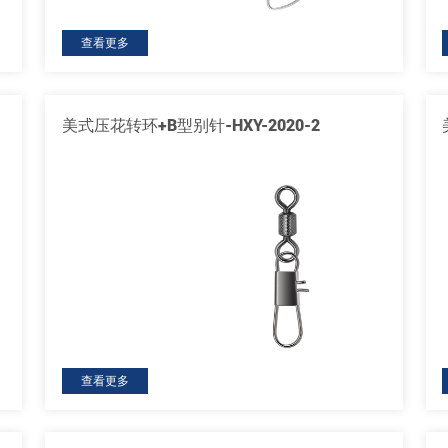
查看更多
美式压花转环+B型别针-HXY-2020-2
查看更多