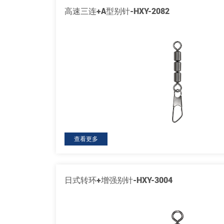
高速三连+A型别针-HXY-2082
查看更多
日式转环+增强别针-HXY-3004