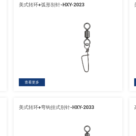
美式转环+弧形别针-HXY-2023
查看更多
美式转环+弯钩挂式别针-HXY-2033