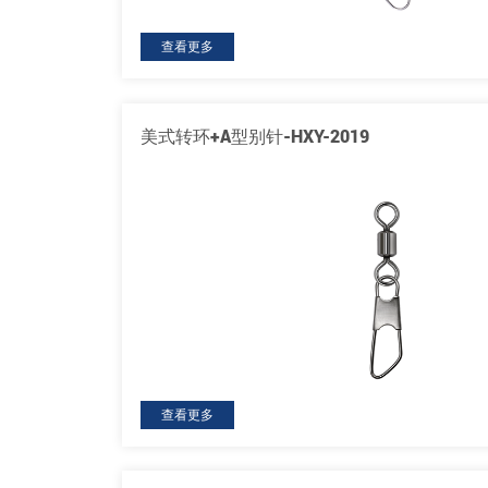
查看更多
美式转环+A型别针-HXY-2019
查看更多