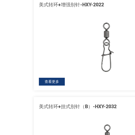
美式转环+增强别针-HXY-2022
查看更多
美式转环+挂式别针（B）-HXY-2032