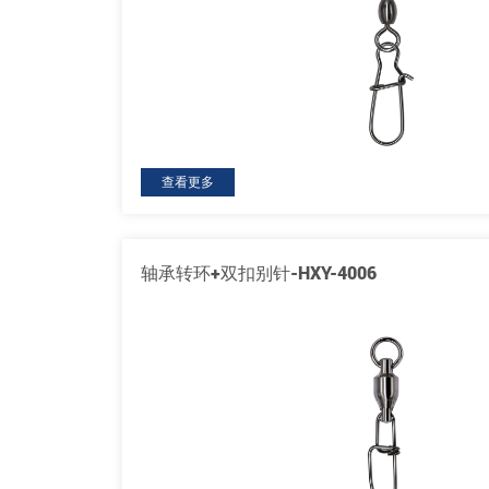
查看更多
轴承转环+双扣别针-HXY-4006