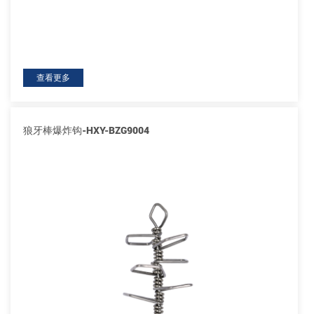
查看更多
狼牙棒爆炸钩-HXY-BZG9004