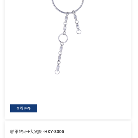
查看更多
轴承转环+大物圈-HXY-8305