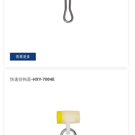
查看更多
快速挂钩器-HXY-7004E