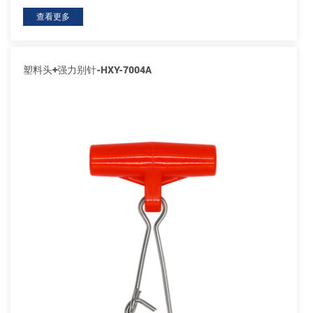
查看更多
塑料头+强力别针-HXY-7004A