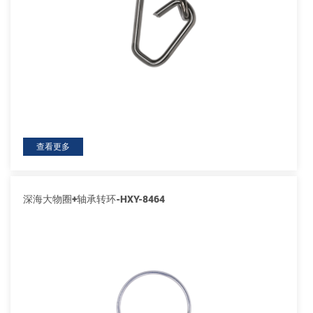
查看更多
深海大物圈+轴承转环-HXY-8464