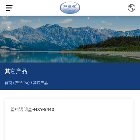
其它产品
首页
/
产品中心
/
其它产品
塑料透明盒-HXY-8442