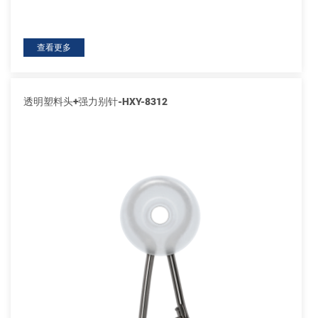
查看更多
透明塑料头+强力别针-HXY-8312