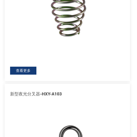
查看更多
新型夜光分叉器-HXY-A103