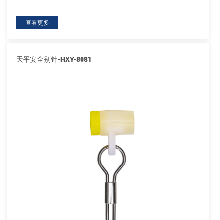
查看更多
天平安全别针-HXY-8081