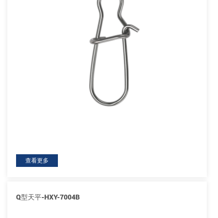
查看更多
Q型天平-HXY-7004B