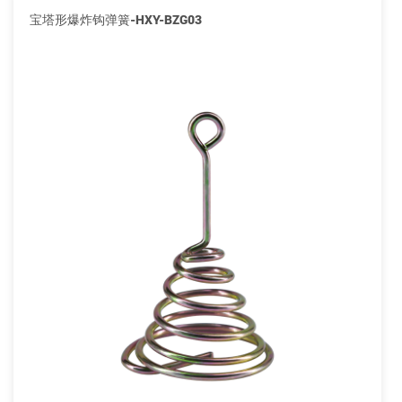
宝塔形爆炸钩弹簧-HXY-BZG03