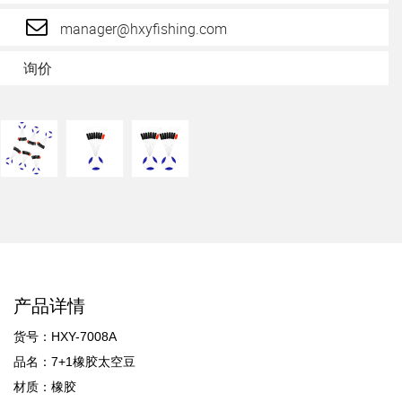
manager@hxyfishing.com
询价
产品详情
货号：HXY-7008A
品名：7+1橡胶太空豆
材质：橡胶