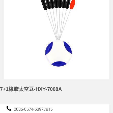
7+1橡胶太空豆-HXY-7008A
0086-0574-63977816