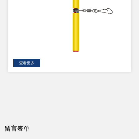
查看更多
留言表单