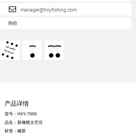
manager@hxyfishing.com
询价
产品详情
货号：HXY-7009
品名：新橄榄太空豆
材质：橡胶