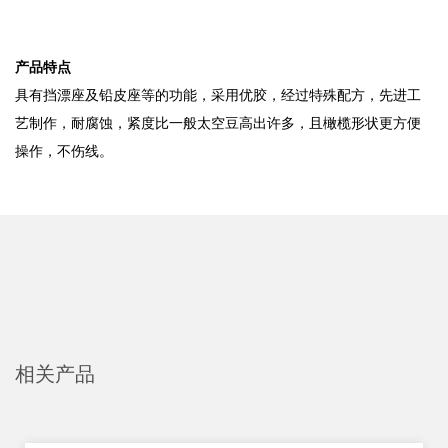
产品特点
具有挡漂座及铅皮座等的功能，采用优胶，经过特殊配方，先进工
艺制作，耐腐蚀，紧度比一般太空豆高出许多，且橄榄形状更方便
操作，不伤线。
相关产品