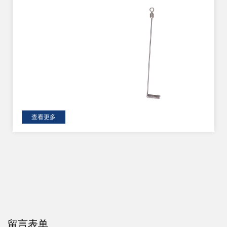
查看更多
留言表单