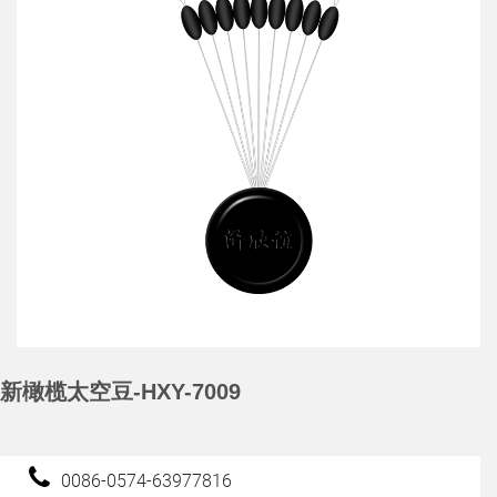
新橄榄太空豆-HXY-7009
0086-0574-63977816