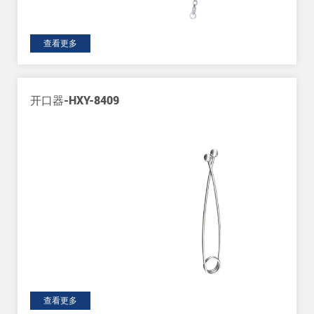
查看更多
开口器-HXY-8409
查看更多