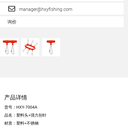
manager@hxyfishing.com
询价
产品详情
货号：HXY-7004A
品名：塑料头+强力别针
材质：塑料+不锈钢