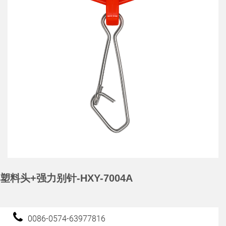
塑料头+强力别针-HXY-7004A
0086-0574-63977816