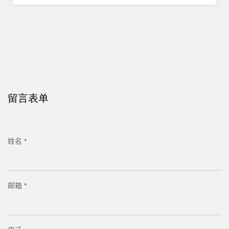
留言表单
姓名 *
邮箱 *