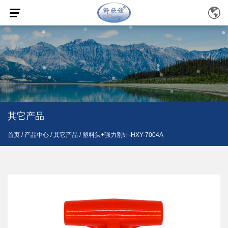
其它产品
首页
/
产品中心
/
其它产品
/
塑料头+强力别针-HXY-7004A