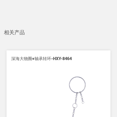
相关产品
深海大物圈+轴承转环-HXY-8464