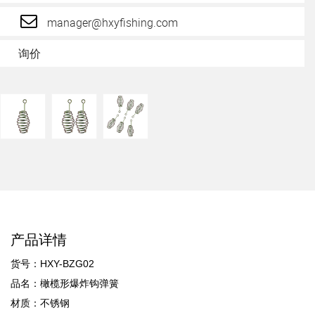
manager@hxyfishing.com
询价
产品详情
货号：HXY-BZG02
品名：橄榄形爆炸钩弹簧
材质：不锈钢