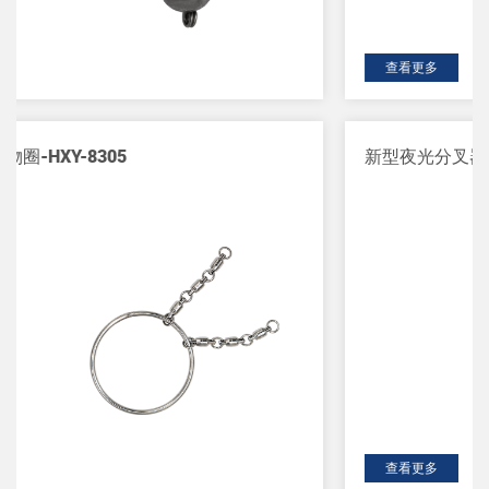
查看更多
新型夜光分叉器-HXY-A103
查看更多