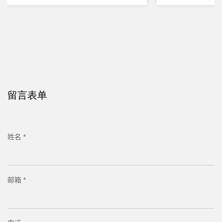
留言表单
姓名 *
邮箱 *