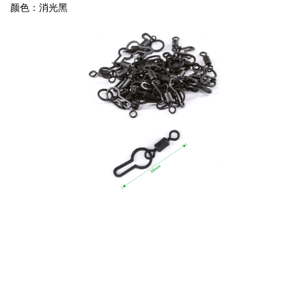
颜色：消光黑