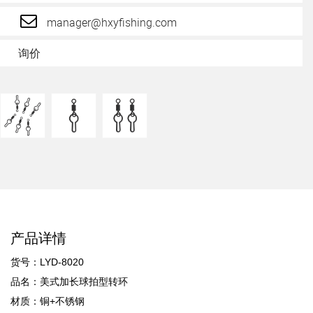
manager@hxyfishing.com
询价
产品详情
货号：LYD-8020
品名：美式加长球拍型转环
材质：铜+不锈钢