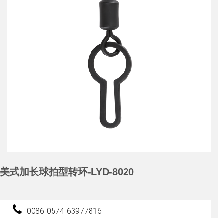
美式加长球拍型转环-LYD-8020
0086-0574-63977816