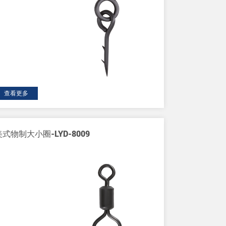
查看更多
美式物制大小圈-LYD-8009