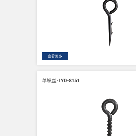
查看更多
010B
单螺丝-LYD-8151