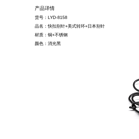
产品详情
货号：LYD-8158
品名：快扣别针+美式转环+日本别针
材质：铜+不锈钢
颜色：消光黑