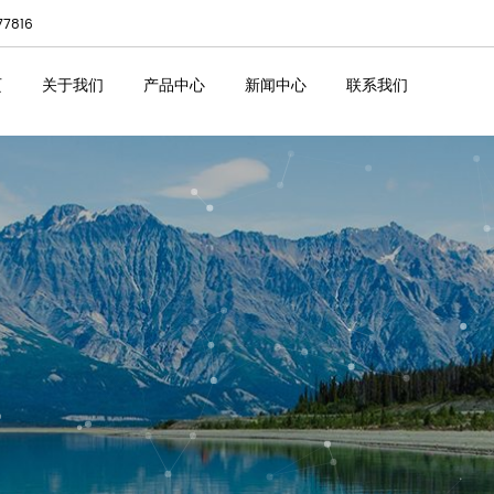
77816
页
关于我们
产品中心
新闻中心
联系我们