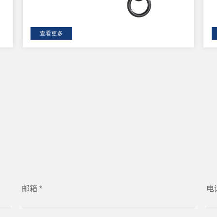
查看更多
邮箱 *
电