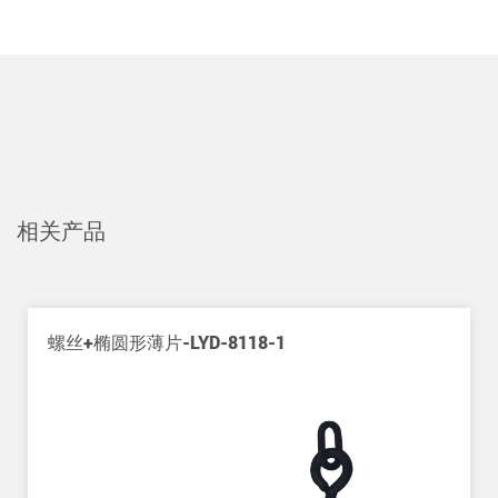
相关产品
片-LYD-8118-1
挂式夹子-LYD-8