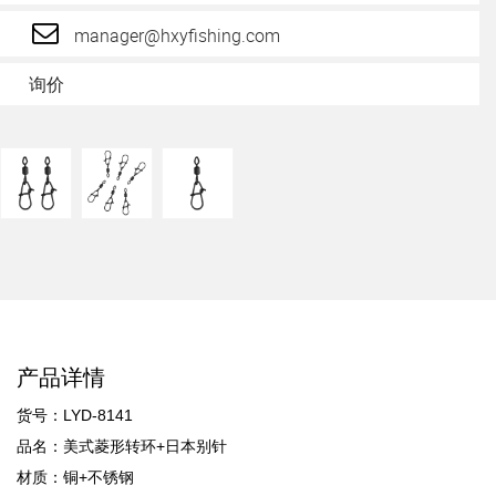
manager@hxyfishing.com
询价
产品详情
货号：LYD-8141
品名：美式菱形转环+日本别针
材质：铜+不锈钢