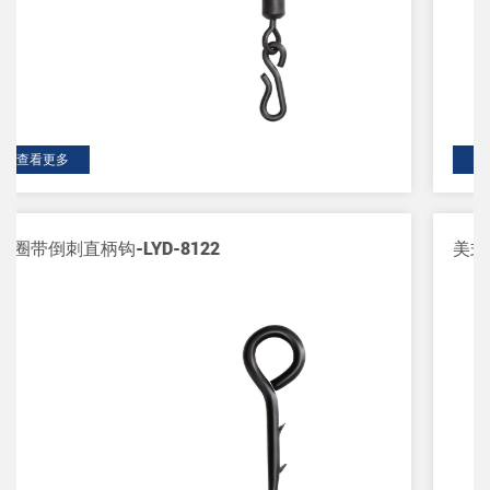
查看更多
美式大小圈-LYD-8011