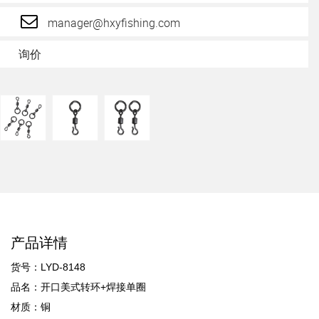
manager@hxyfishing.com
询价
产品详情
货号：LYD-8148
品名：开口美式转环+焊接单圈
材质：铜