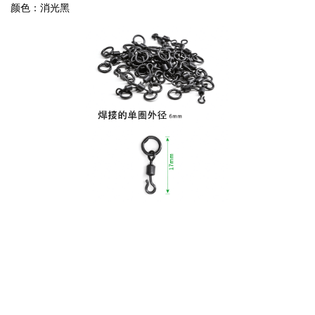
颜色：消光黑