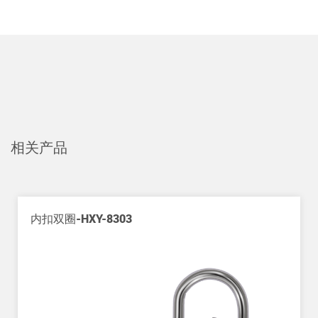
相关产品
内扣双圈-HXY-8303