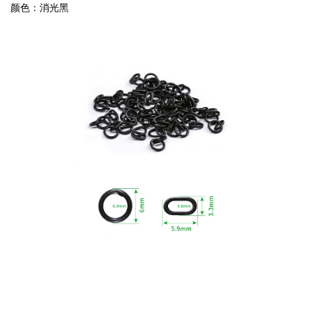
颜色：消光黑