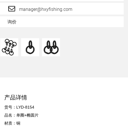
manager@hxyfishing.com
询价
产品详情
货号：LYD-8154
品名：单圈+椭圆片
材质：铜