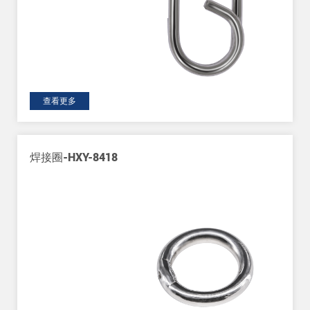
查看更多
焊接圈-HXY-8418