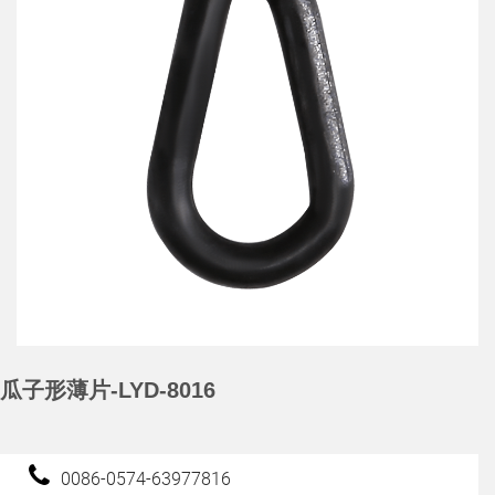
瓜子形薄片-LYD-8016
0086-0574-63977816