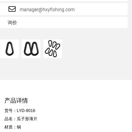
manager@hxyfishing.com
询价
产品详情
货号：LYD-8016
品名：瓜子形薄片
材质：铜