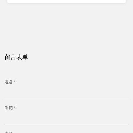
留言表单
姓名 *
邮箱 *