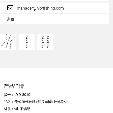
manager@hxyfishing.com
询价
产品详情
货号：LYD-8010
品名：美式加长转环+焊接单圈+挂式别针
材质：铜+不锈钢