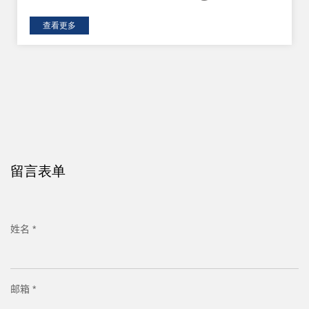
查看更多
留言表单
姓名 *
邮箱 *