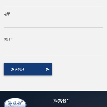
电话
信息 *
联系我们