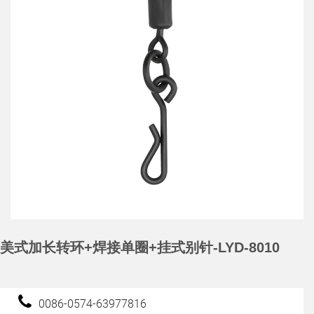
美式加长转环+焊接单圈+挂式别针-LYD-8010
0086-0574-63977816