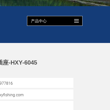
产品中心
-HXY-6045
3977816
yfishing.com