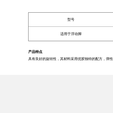
型号
适用于浮动脚
产品特点
具有良好的旋转性，其材料采用优胶独特的配方，弹性