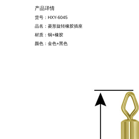
产品详情
货号：HXY-6045
品名：菱形旋转橡胶插座
材质：铜+橡胶
颜色：金色+黑色