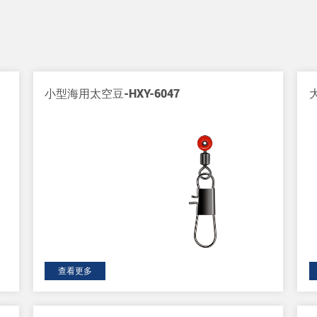
小型海用太空豆-HXY-6047
查看更多