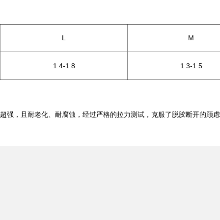
L
M
1.4-1.8
1.3-1.5
超强，且耐老化、耐腐蚀，经过严格的拉力测试，克服了脱胶断开的顾虑