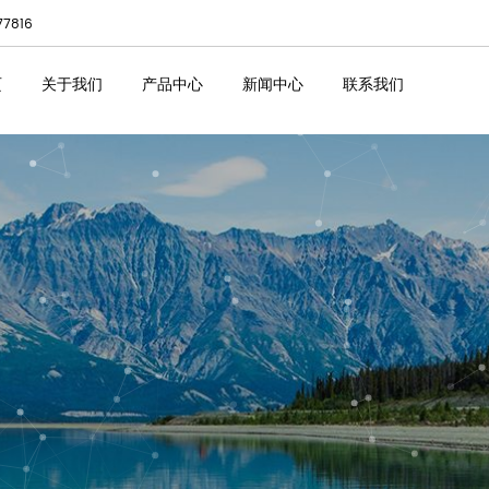
77816
页
关于我们
产品中心
新闻中心
联系我们