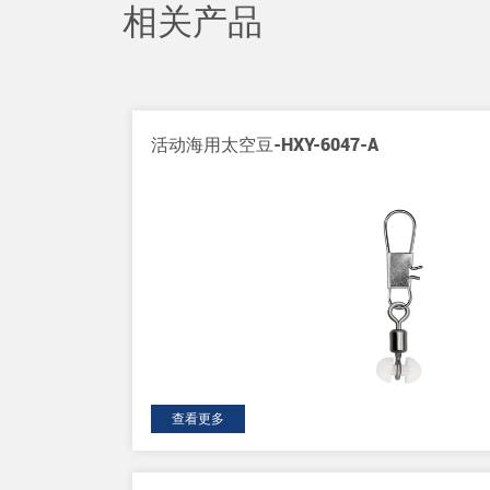
相关产品
活动海用太空豆-HXY-6047-A
查看更多