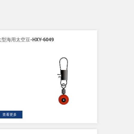
大型海用太空豆-HXY-6049
查看更多