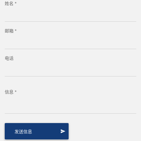
姓名 *
邮箱 *
电话
信息 *