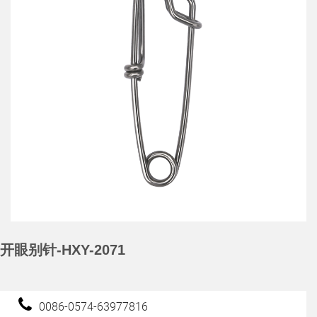
开眼别针-HXY-2071
0086-0574-63977816