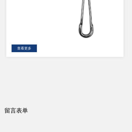
查看更多
留言表单