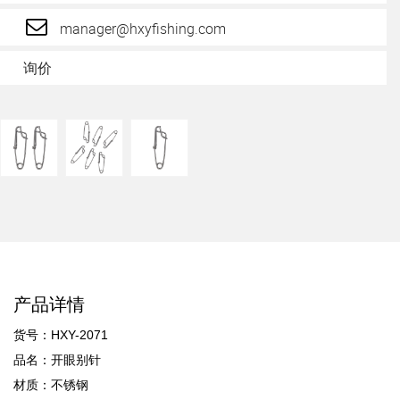
manager@hxyfishing.com
询价
产品详情
货号：HXY-2071
品名：开眼别针
材质：不锈钢